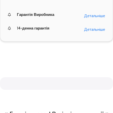
Гарантія Виробника
Детальніше
14-денна гарантія
Детальніше