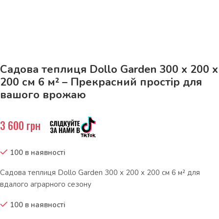
До 15кг доставка РОЗЕТКА за 129грн!
Садова теплиця Dollo Garden 300 х 200 х
200 см 6 м² – Прекрасний простір для
вашого врожаю
3 600
грн
100 в наявності
Садова теплиця Dollo Garden 300 х 200 х 200 см 6 м² для
вдалого аграрного сезону
100 в наявності