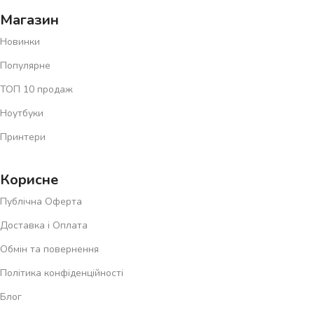
Магазин
Новинки
Популярне
ТОП 10 продаж
Ноутбуки
Принтери
Корисне
Публічна Оферта
Доставка і Оплата
Обмін та повернення
Політика конфіденційності
Блог