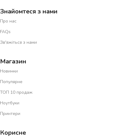
Знайомтеся з нами
Про нас
FAQs
Зв'яжіться з нами
Магазин
Новинки
Популярне
ТОП 10 продаж
Ноутбуки
Принтери
Корисне