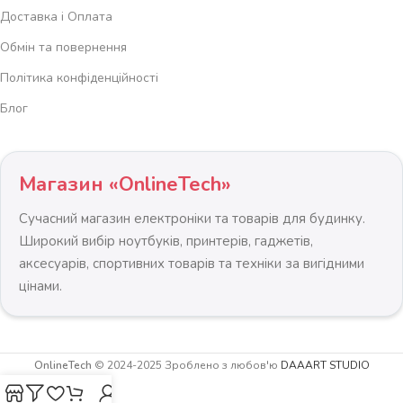
Доставка і Оплата
Обмін та повернення
Політика конфіденційності
Блог
Магазин «OnlineTech»
Сучасний магазин електроніки та товарів для будинку.
Широкий вибір ноутбуків, принтерів, гаджетів,
аксесуарів, спортивних товарів та техніки за вигідними
цінами.
OnlineTech
© 2024-2025 Зроблено з любов'ю
DAAART STUDIO